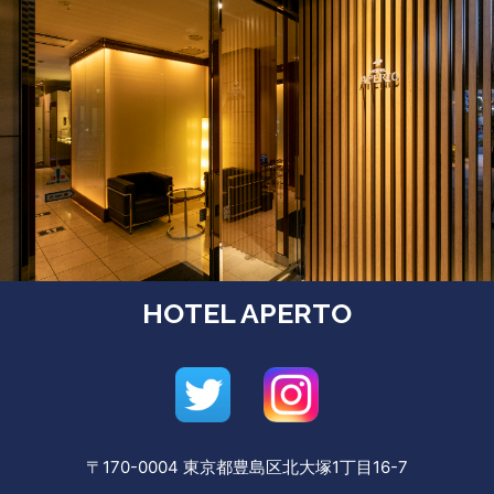
HOTEL APERTO
〒170-0004 東京都豊島区北大塚1丁目16-7