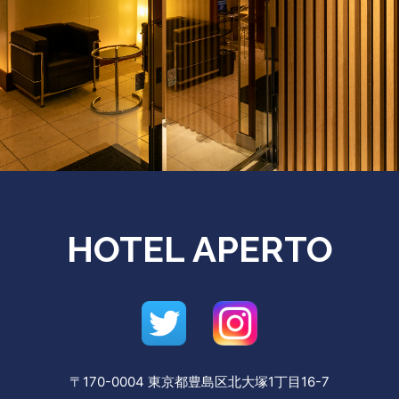
HOTEL APERTO
〒170-0004 東京都豊島区北大塚1丁目16-7