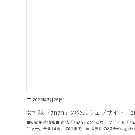
2022年3月25日
女性誌『anan』の公式ウェブサイト「a
■web掲載情報■ 雑誌『anan』の公式ウェブサイト「
ジャーホテル14選」の特集で、当ホテルの806号室と70 [