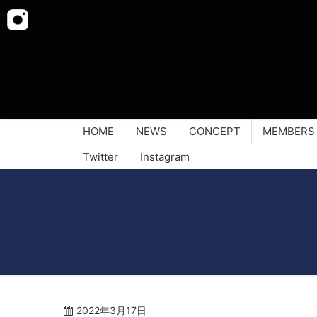
HOME
NEWS
CONCEPT
MEMBERS
Twitter
Instagram
2022年3月17日