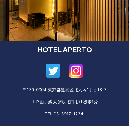
HOTEL APERTO
〒170-0004 東京都豊島区北大塚1丁目16-7
ＪＲ山手線大塚駅北口より徒歩1分
TEL 03-3917-1234