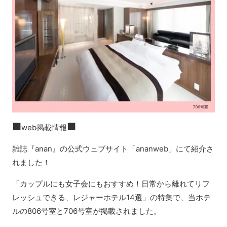
■
■
web掲載情報
雑誌『anan』の公式ウェブサイト「ananweb」にて紹介さ
れました！
「カップルにも女子会にもおすすめ！日常から離れてリフ
レッシュできる、レジャーホテル14選」の特集で、当ホテ
ルの806号室と706号室が掲載されました。