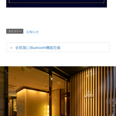
カテゴリー
お知らせ
全部屋にBluetooth機能完備