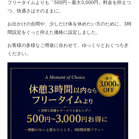
フリータイムよりも「500円～最大3,000円」料金を抑えつ
つ、快適さはそのままに。
お出かけの合間や、少しだけ体を休めたい方のために、3時
間設定をぐっと抑えた価格に設定しました。
お客様の多様なご用途に合わせて、ゆっくりとおくつろぎ
ください。