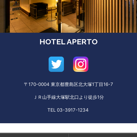
HOTEL APERTO
〒170-0004 東京都豊島区北大塚1丁目16-7
ＪＲ山手線大塚駅北口より徒歩1分
TEL 03-3917-1234